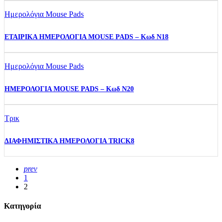
Ημερολόγια Mouse Pads
ΕΤΑΙΡΙΚΑ ΗΜΕΡΟΛΟΓΙΑ MOUSE PADS – Κωδ N18
Ημερολόγια Mouse Pads
ΗΜΕΡΟΛΟΓΙΑ MOUSE PADS – Κωδ N20
Τρικ
ΔΙΑΦΗΜΙΣΤΙΚΑ ΗΜΕΡΟΛΟΓΙΑ TRICK8
prev
1
2
Κατηγορία