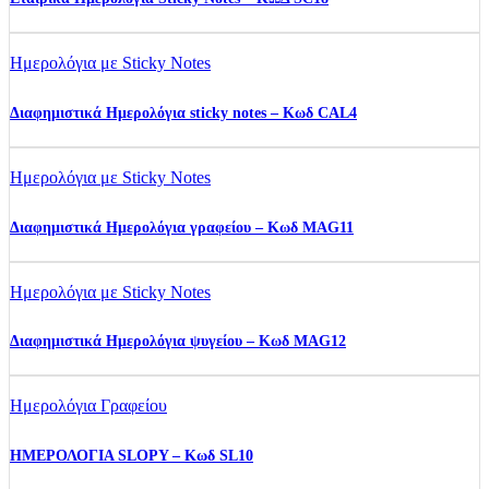
Ημερολόγια με Sticky Notes
Διαφημιστικά Ημερολόγια sticky notes – Kωδ CAL4
Ημερολόγια με Sticky Notes
Διαφημιστικά Ημερολόγια γραφείου – Κωδ MAG11
Ημερολόγια με Sticky Notes
Διαφημιστικά Ημερολόγια ψυγείου – Κωδ MAG12
Ημερολόγια Γραφείου
ΗΜΕΡΟΛΟΓΙΑ SLOPY – Κωδ SL10