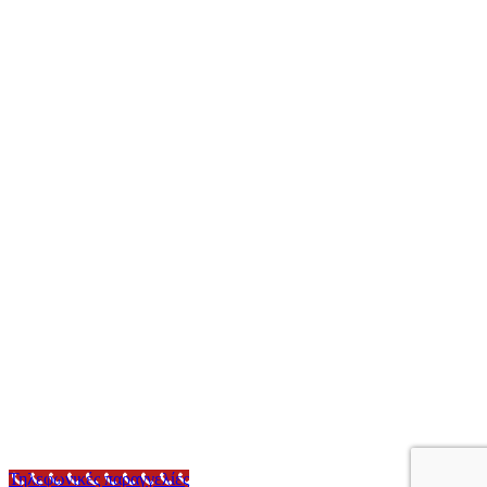
Τηλεφωνικές παραγγελίες