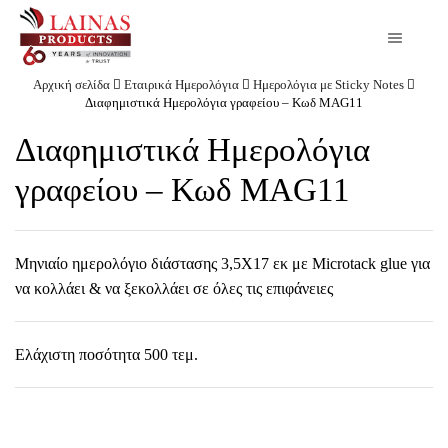
Αρχική σελίδα
Εταιρικά Ημερολόγια
Ημερολόγια με Sticky Notes
Διαφημιστικά Ημερολόγια γραφείου – Κωδ MAG11
Διαφημιστικά Ημερολόγια
γραφείου – Κωδ MAG11
Μηνιαίο ημερολόγιο διάστασης 3,5Χ17 εκ με Microtack glue για
να κολλάει & να ξεκολλάει σε όλες τις επιφάνειες
Ελάχιστη ποσότητα 500 τεμ.