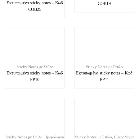
Εκτυπωμένα sticky notes – Κωδ
COB19
COB25
Sticky Notes με Στύλο
Sticky Notes με Στύλο
Εκτυπωμένα sticky notes – Κωδ
Εκτυπωμένα sticky notes – Κωδ
PP10
PP11
Sticky Notes με Στύλο
,
Ημερολόγια
Sticky Notes με Στύλο
,
Ημερολόγια