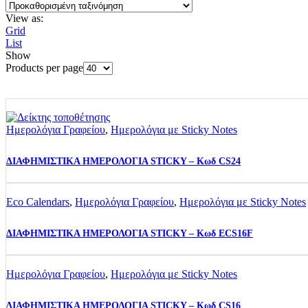
View as:
Grid
List
Show
Products per page
Ημερολόγια Γραφείου
,
Ημερολόγια με Sticky Notes
ΔΙΑΦΗΜΙΣΤΙΚΑ ΗΜΕΡΟΛΟΓΙΑ STICKY – Κωδ CS24
Eco Calendars
,
Ημερολόγια Γραφείου
,
Ημερολόγια με Sticky Notes
ΔΙΑΦΗΜΙΣΤΙΚΑ ΗΜΕΡΟΛΟΓΙΑ STICKY – Κωδ ECS16F
Ημερολόγια Γραφείου
,
Ημερολόγια με Sticky Notes
ΔΙΑΦΗΜΙΣΤΙΚΑ ΗΜΕΡΟΛΟΓΙΑ STICKY – Κωδ CS16