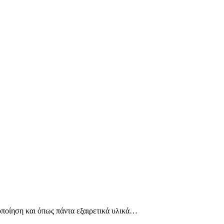
οποίηση και όπως πάντα εξαιρετικά υλικά…