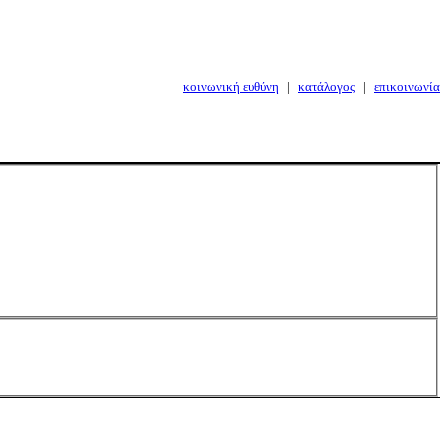
κοινωνική ευθύνη
|
κατάλογος
|
επικοινωνία