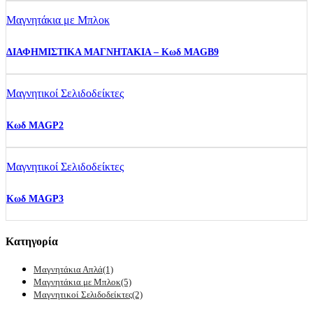
Μαγνητάκια με Μπλοκ
ΔΙΑΦΗΜΙΣΤΙΚΑ ΜΑΓΝΗΤΑΚΙΑ – Κωδ MAGB9
Μαγνητικοί Σελιδοδείκτες
Κωδ MAGP2
Μαγνητικοί Σελιδοδείκτες
Κωδ MAGP3
Κατηγορία
Μαγνητάκια Απλά
(1)
Μαγνητάκια με Μπλοκ
(5)
Μαγνητικοί Σελιδοδείκτες
(2)