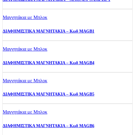
Μαγνητάκια με Μπλοκ
ΔΙΑΦΗΜΙΣΤΙΚΑ ΜΑΓΝΗΤΑΚΙΑ – Κωδ MAGB1
Μαγνητάκια με Μπλοκ
ΔΙΑΦΗΜΙΣΤΙΚΑ ΜΑΓΝΗΤΑΚΙΑ – Κωδ MAGB4
Μαγνητάκια με Μπλοκ
ΔΙΑΦΗΜΙΣΤΙΚΑ ΜΑΓΝΗΤΑΚΙΑ – Κωδ MAGB5
Μαγνητάκια με Μπλοκ
ΔΙΑΦΗΜΙΣΤΙΚΑ ΜΑΓΝΗΤΑΚΙΑ – Κωδ MAGB6