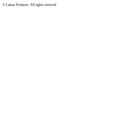
© Lainas Products. All rights reserved.