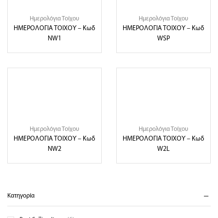
Ημερολόγια Τοίχου
Ημερολόγια Τοίχου
ΗΜΕΡΟΛΟΓΙΑ ΤΟΙΧΟΥ – Κωδ
ΗΜΕΡΟΛΟΓΙΑ ΤΟΙΧΟΥ – Κωδ
NW1
WSP
Ημερολόγια Τοίχου
Ημερολόγια Τοίχου
ΗΜΕΡΟΛΟΓΙΑ ΤΟΙΧΟΥ – Κωδ
ΗΜΕΡΟΛΟΓΙΑ ΤΟΙΧΟΥ – Κωδ
NW2
W2L
Κατηγορία