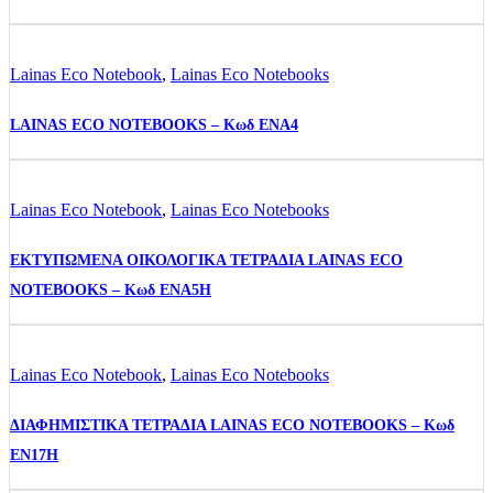
Lainas Eco Notebook
,
Lainas Eco Notebooks
LAINAS ECO NOTEBOOKS – Κωδ ENA4
Lainas Eco Notebook
,
Lainas Eco Notebooks
ΕΚΤΥΠΩΜΕΝΑ ΟΙΚΟΛΟΓΙΚΑ ΤΕΤΡΑΔΙΑ LAINAS ECO
NOTEBOOKS – Κωδ ENA5H
Lainas Eco Notebook
,
Lainas Eco Notebooks
ΔΙΑΦΗΜΙΣΤΙΚΑ ΤΕΤΡΑΔΙΑ LAINAS ECO NOTEBOOKS – Κωδ
EN17H