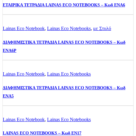
ΕΤΑΙΡΙΚΑ ΤΕΤΡΑΔΙΑ LAINAS ECO NOTEBOOKS – Κωδ ENA6
Lainas Eco Notebook
,
Lainas Eco Notebooks
,
με Στυλό
ΔΙΑΦΗΜΙΣΤΙΚΑ ΤΕΤΡΑΔΙΑ LAINAS ECO NOTEBOOKS – Κωδ
ENA6P
Lainas Eco Notebook
,
Lainas Eco Notebooks
ΔΙΑΦΗΜΙΣΤΙΚΑ ΤΕΤΡΑΔΙΑ LAINAS ECO NOTEBOOKS – Κωδ
ENA5
Lainas Eco Notebook
,
Lainas Eco Notebooks
LAINAS ECO NOTEBOOKS – Κωδ EN17