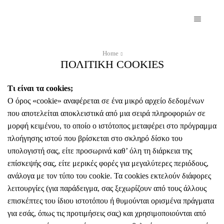
Home
ΠΟΛΙΤΙΚΗ COOKIES
Τι είναι τα cookies;
Ο όρος «cookie» αναφέρεται σε ένα μικρό αρχείο δεδομένων
που αποτελείται αποκλειστικά από μια σειρά πληροφοριών σε
μορφή κειμένου, το οποίο ο ιστότοπος μεταφέρει στο πρόγραμμα
πλοήγησης ιστού που βρίσκεται στο σκληρό δίσκο του
υπολογιστή σας, είτε προσωρινά καθ’ όλη τη διάρκεια της
επίσκεψής σας, είτε μερικές φορές για μεγαλύτερες περιόδους,
ανάλογα με τον τύπο του cookie. Τα cookies εκτελούν διάφορες
λειτουργίες (για παράδειγμα, σας ξεχωρίζουν από τους άλλους
επισκέπτες του ίδιου ιστοτόπου ή θυμούνται ορισμένα πράγματα
για εσάς, όπως τις προτιμήσεις σας) και χρησιμοποιούνται από