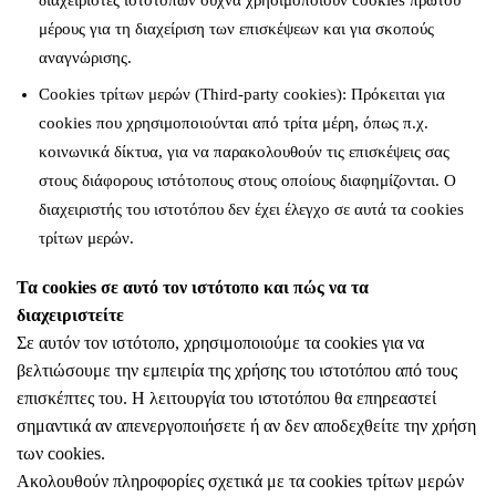
μέρους για τη διαχείριση των επισκέψεων και για σκοπούς
αναγνώρισης.
Cookies τρίτων μερών (Third-party cookies): Πρόκειται για
cookies που χρησιμοποιούνται από τρίτα μέρη, όπως π.χ.
κοινωνικά δίκτυα, για να παρακολουθούν τις επισκέψεις σας
στους διάφορους ιστότοπους στους οποίους διαφημίζονται. Ο
διαχειριστής του ιστοτόπου δεν έχει έλεγχο σε αυτά τα cookies
τρίτων μερών.
Τα cookies σε αυτό τον ιστότοπο και πώς να τα
διαχειριστείτε
Σε αυτόν τον ιστότοπο, χρησιμοποιούμε τα cookies για να
βελτιώσουμε την εμπειρία της χρήσης του ιστοτόπου από τους
επισκέπτες του. Η λειτουργία του ιστοτόπου θα επηρεαστεί
σημαντικά αν απενεργοποιήσετε ή αν δεν αποδεχθείτε την χρήση
των cookies.
Ακολουθούν πληροφορίες σχετικά με τα cookies τρίτων μερών