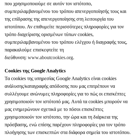
που χρησιμοποιούμε σε αυτόν τον ιστότοπο,
συμπεριλαμβανομένου του τρόπου απενεργοποίησής τους και
της επίδρασης της απενεργοποίησης στη λειτουργία του
ιστοτόπου. Αν επιθυμείτε περισσότερες πληροφορίες για τον
τρόπο διαχείρισης ορισμένων τύπων cookies,
συμπεριλαμβανομένου του τρόπου ελέγχου ή διαγραφής τους,
παρακαλούμε επισκεφτείτε τη
διεύθυνση:
www.aboutcookies.org
.
Cookies της Google Analytics
Τα cookies της υπηρεσίας Google Analytics είναι cookies
ανάλυσης/καταγραφής απόδοσης που μας επιτρέπουν να
συλλέγουμε ανώνυμες πληροφορίες για το πώς οι επισκέπτες
χρησιμοποιούν τον ιστότοπό μας. Αυτά τα cookies μπορούν να
μας ενημερώνουν σχετικά με το πόσοι επισκέπτες
χρησιμοποιούν τον ιστότοπο, την ώρα και τη διάρκεια της
πρόσβασης, ενώ επίσης παρέχουν πληροφορίες για τον τρόπο
πλοήγησης των επισκεπτών στα διάφορα σημεία του ιστοτόπου.