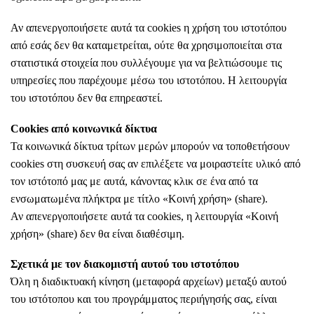
Αν απενεργοποιήσετε αυτά τα cookies η χρήση του ιστοτόπου
από εσάς δεν θα καταμετρείται, ούτε θα χρησιμοποιείται στα
στατιστικά στοιχεία που συλλέγουμε για να βελτιώσουμε τις
υπηρεσίες που παρέχουμε μέσω του ιστοτόπου. Η λειτουργία
του ιστοτόπου δεν θα επηρεαστεί.
Cookies από κοινωνικά δίκτυα
Τα κοινωνικά δίκτυα τρίτων μερών μπορούν να τοποθετήσουν
cookies στη συσκευή σας αν επιλέξετε να μοιραστείτε υλικό από
τον ιστότοπό μας με αυτά, κάνοντας κλικ σε ένα από τα
ενσωματωμένα πλήκτρα με τίτλο «Κοινή χρήση» (share).
Αν απενεργοποιήσετε αυτά τα cookies, η λειτουργία «Κοινή
χρήση» (share) δεν θα είναι διαθέσιμη.
Σχετικά με τον διακομιστή αυτού του ιστοτόπου
Όλη η διαδικτυακή κίνηση (μεταφορά αρχείων) μεταξύ αυτού
του ιστότοπου και του προγράμματος περιήγησής σας, είναι