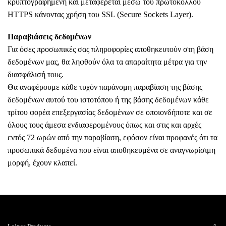
κρυπτογραφημένη και μεταφέρεται μέσω του πρωτοκόλλου
HTTPS κάνοντας χρήση του SSL (Secure Sockets Layer).
Παραβιάσεις δεδομένων
Για όσες προσωπικές σας πληροφορίες αποθηκευτούν στη βάση
δεδομένων μας, θα ληφθούν όλα τα απαραίτητα μέτρα για την
διασφάλισή τους.
Θα αναφέρουμε κάθε τυχόν παράνομη παραβίαση της βάσης
δεδομένων αυτού του ιστοτόπου ή της βάσης δεδομένων κάθε
τρίτου φορέα επεξεργασίας δεδομένων σε οποιονδήποτε και σε
όλους τους άμεσα ενδιαφερομένους όπως και στις και αρχές
εντός 72 ωρών από την παραβίαση, εφόσον είναι προφανές ότι τα
προσωπικά δεδομένα που είναι αποθηκευμένα σε αναγνωρίσιμη
μορφή, έχουν κλαπεί.