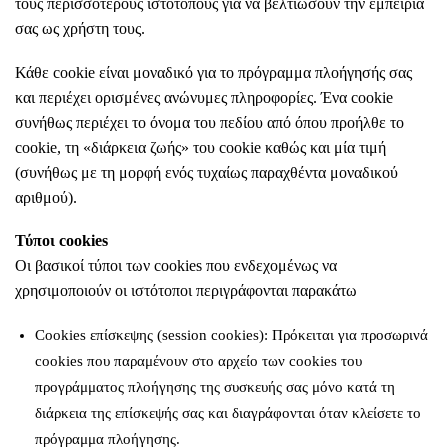
τους περισσότερους ιστότοπους για να βελτιώσουν την εμπειρία
σας ως χρήστη τους.
Κάθε cookie είναι μοναδικό για το πρόγραμμα πλοήγησής σας
και περιέχει ορισμένες ανώνυμες πληροφορίες. Ένα cookie
συνήθως περιέχει το όνομα του πεδίου από όπου προήλθε το
cookie, τη «διάρκεια ζωής» του cookie καθώς και μία τιμή
(συνήθως με τη μορφή ενός τυχαίως παραχθέντα μοναδικού
αριθμού).
Τύποι cookies
Οι βασικοί τύποι των cookies που ενδεχομένως να
χρησιμοποιούν οι ιστότοποι περιγράφονται παρακάτω
Cookies επίσκεψης (session cookies): Πρόκειται για προσωρινά
cookies που παραμένουν στο αρχείο των cookies του
προγράμματος πλοήγησης της συσκευής σας μόνο κατά τη
διάρκεια της επίσκεψής σας και διαγράφονται όταν κλείσετε το
πρόγραμμα πλοήγησης.