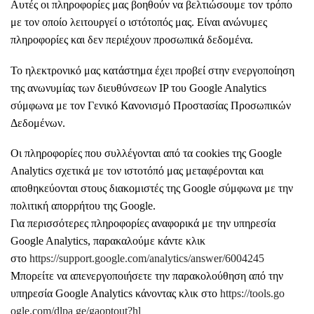
Αυτές οι πληροφορίες μας βοηθούν να βελτιώσουμε τον τρόπο
με τον οποίο λειτουργεί ο ιστότοπός μας. Είναι ανώνυμες
πληροφορίες και δεν περιέχουν προσωπικά δεδομένα.
Το ηλεκτρονικό μας κατάστημα έχει προβεί στην ενεργοποίηση
της ανωνυμίας των διευθύνσεων IP του Google Analytics
σύμφωνα με τον Γενικό Κανονισμό Προστασίας Προσωπικών
Δεδομένων.
Οι πληροφορίες που συλλέγονται από τα cookies της Google
Analytics σχετικά με τον ιστοτόπό μας μεταφέρονται και
αποθηκεύονται στους διακομιστές της Google σύμφωνα με την
πολιτική απορρήτου της Google.
Για περισσότερες πληροφορίες αναφορικά με την υπηρεσία
Google Analytics, παρακαλούμε κάντε κλικ
στο
https://support.google.com/analytics/answer/6004245
Μπορείτε να απενεργοποιήσετε την παρακολούθηση από την
υπηρεσία Google Analytics κάνοντας κλικ στο
https://tools.go
ogle.com/dlpa ge/gaoptout?hl