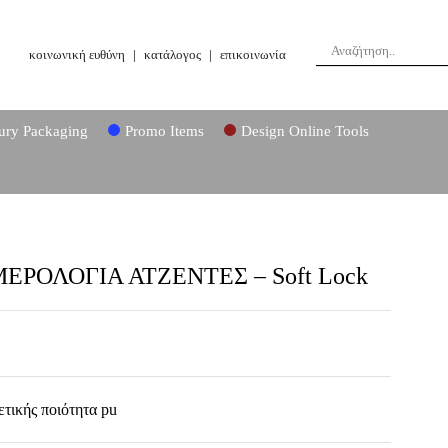
κοινωνική ευθύνη
|
κατάλογος
|
επικοινωνία
ury Packaging
Promo Items
Design Online Tools
ΕΡΟΛΟΓΙΑ ΑΤΖΕΝΤΕΣ – Soft Lock
τικής ποιότητα pu