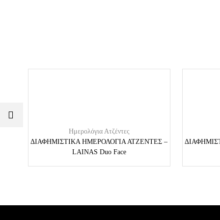
Ημερολόγια Ατζέντες
ΔΙΑΦΗΜΙΣΤΙΚΑ ΗΜΕΡΟΛΟΓΙΑ ΑΤΖΕΝΤΕΣ –
ΔΙΑΦΗΜΙΣ
LAINAS Duo Face