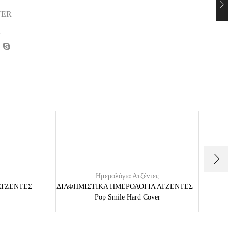
VER
Ημερολόγια Ατζέντες
ΤΖΕΝΤΕΣ –
ΔΙΑΦΗΜΙΣΤΙΚΑ ΗΜΕΡΟΛΟΓΙΑ ΑΤΖΕΝΤΕΣ –
ΔΙ
Pop Smile Hard Cover