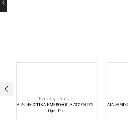
Ημερολόγια Ατζέντες
ΔΙΑΦΗΜΙΣΤΙΚΑ ΗΜΕΡΟΛΟΓΙΑ ΑΤΖΕΝΤΕΣ –
ΔΙΑΦΗΜΙΣ
Open Date