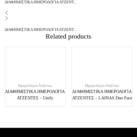
ΔΙΑΦΗΜΙΣΤΙΚΑ ΗΜΕΡΟΛΟΓΙΑ ΑΤΖΕΝΤ...
ΔΙΑΦΗΜΙΣΤΙΚΑ ΗΜΕΡΟΛΟΓΙΑ ΑΤΖΕΝΤ...
Related products
Ημερολόγια Ατζέντες
Ημερολόγια Ατζέντες
ΔΙΑΦΗΜΙΣΤΙΚΑ ΗΜΕΡΟΛΟΓΙΑ
ΔΙΑΦΗΜΙΣΤΙΚΑ ΗΜΕΡΟΛΟΓΙΑ
ΑΤΖΕΝΤΕΣ – Unify
ΑΤΖΕΝΤΕΣ – LAINAS Duo Face