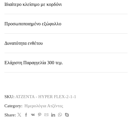
Ιδιαίτερο κλείσιμο με κορδόνι
Προσωποποιημένο εξώφυλλο
Δυνατότητα ενθέτου
Ελάχιστη Παραγγελία 300 τεμ.
SKU:
ΑΤΖΕΝΤΑ - HYPER FLEX-2-1-1
Category:
Ημερολόγια Ατζέντες
Share: