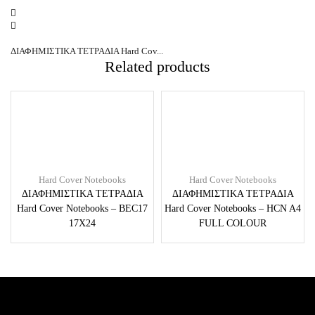
ΔΙΑΦΗΜΙΣΤΙΚΑ ΤΕΤΡΑΔΙΑ Hard Cov...
Related products
Hard Cover Notebooks
Hard Cover Notebooks
ΔΙΑΦΗΜΙΣΤΙΚΑ ΤΕΤΡΑΔΙΑ
ΔΙΑΦΗΜΙΣΤΙΚΑ ΤΕΤΡΑΔΙΑ
Hard Cover Notebooks – BEC17
Hard Cover Notebooks – HCN A4
17X24
FULL COLOUR