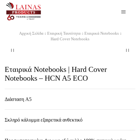
Αρχική Σελίδα
Εταιρική Ταυτότητα
Εταιρικά Notebooks
Hard Cover Notebooks
Εταιρικά Notebooks | Hard Cover
Notebooks – HCN A5 ECO
Διάσταση A5
Σκληρό κάλυμμα εξαιρετικά ανθεκτικό