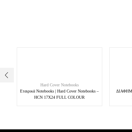
Hard Cover Notebooks
Εταιρικά Notebooks | Hard Cover Notebooks –
ΔΙΑΦΗΜΙ
HCN 17X24 FULL COLOUR