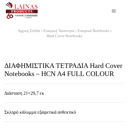
Αρχική Σελίδα
Εταιρική Ταυτότητα
Εταιρικά Notebooks
Hard Cover Notebooks
ΔΙΑΦΗΜΙΣΤΙΚΑ ΤΕΤΡΑΔΙΑ Hard Cover
Notebooks – HCN A4 FULL COLOUR
Διάσταση 21×29,7 εκ
Σκληρό κάλυμμα εξαιρετικά ανθεκτικό