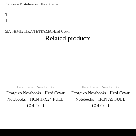
Εταιρικά Notebooks | Hard Cove...
ΔΙΑΦΗΜΙΣΤΙΚΑ ΤΕΤΡΑΔΙΑ Hard Cov...
Related products
Hard Cover Notebooks
Hard Cover Notebooks
Εταιρικά Notebooks | Hard Cover
Εταιρικά Notebooks | Hard Cover
Notebooks – HCN 17X24 FULL
Notebooks – HCN A5 FULL
COLOUR
COLOUR