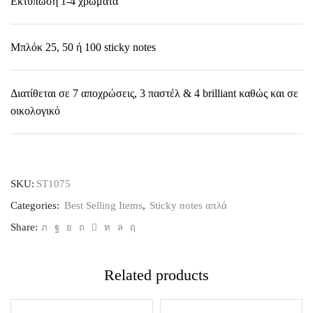
Εκτύπωση 1-4 χρώματα
Μπλόκ 25, 50 ή 100 sticky notes
Διατίθεται σε 7 αποχρώσεις, 3 παστέλ & 4 brilliant καθώς και σε
οικολογικό
SKU:
ST1075
Categories:
Best Selling Items
,
Sticky notes απλά
Share:
Related products