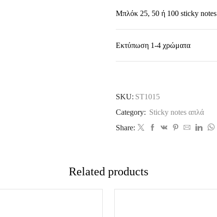
Μπλόκ 25, 50 ή 100 sticky notes
Εκτύπωση 1-4 χρώματα
SKU:
ST1015
Category:
Sticky notes απλά
Share:
Related products