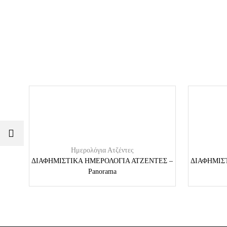
Ημερολόγια Ατζέντες
ΔΙΑΦΗΜΙΣΤΙΚΑ ΗΜΕΡΟΛΟΓΙΑ ΑΤΖΕΝΤΕΣ –
ΔΙΑΦΗΜΙΣ
Panorama