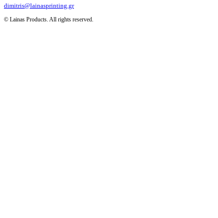
dimitris@lainasprinting.gr
© Lainas Products. All rights reserved.