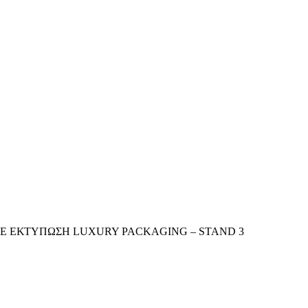
Ε ΕΚΤΥΠΩΣΗ LUXURY PACKAGING – STAND 3