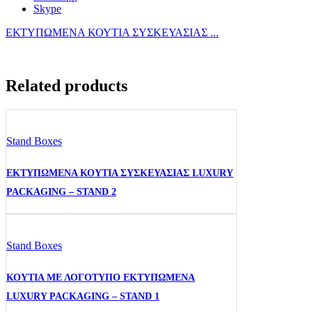
Skype
ΕΚΤΥΠΩΜΕΝΑ ΚΟΥΤΙΑ ΣΥΣΚΕΥΑΣΙΑΣ ...
Related products
Stand Boxes
ΕΚΤΥΠΩΜΕΝΑ ΚΟΥΤΙΑ ΣΥΣΚΕΥΑΣΙΑΣ LUXURY
PACKAGING – STAND 2
Stand Boxes
ΚΟΥΤΙΑ ΜΕ ΛΟΓΟΤΥΠΟ ΕΚΤΥΠΩΜΕΝΑ
LUXURY PACKAGING – STAND 1