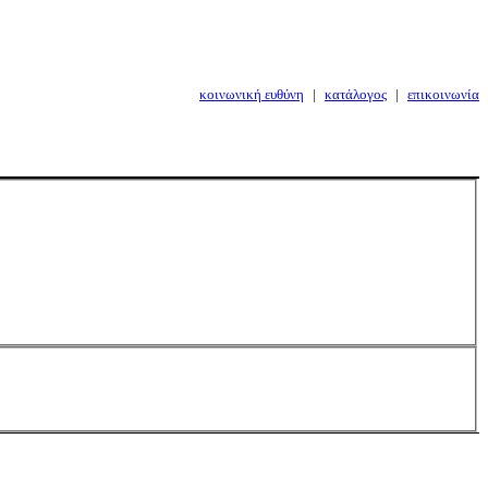
κοινωνική ευθύνη
|
κατάλογος
|
επικοινωνία