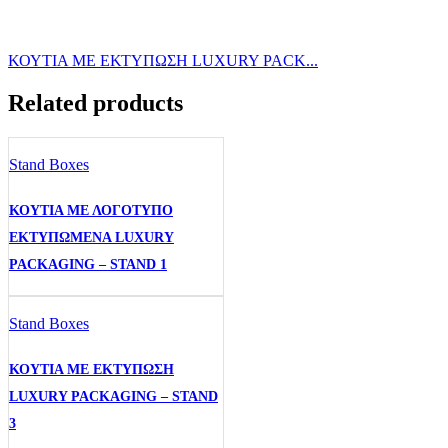
ΚΟΥΤΙΑ ΜΕ ΕΚΤΥΠΩΣΗ LUXURY PACK...
Related products
Stand Boxes
ΚΟΥΤΙΑ ΜΕ ΛΟΓΟΤΥΠΟ
ΕΚΤΥΠΩΜΕΝΑ LUXURY
PACKAGING – STAND 1
Stand Boxes
ΚΟΥΤΙΑ ΜΕ ΕΚΤΥΠΩΣΗ
LUXURY PACKAGING – STAND
3