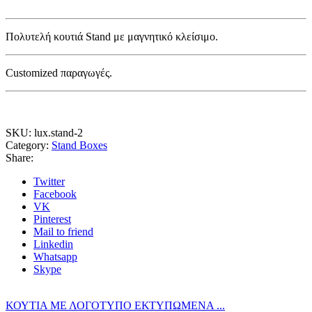
Πολυτελή κουτιά Stand με μαγνητικό κλείσιμο.
Customized παραγωγές.
SKU:
lux.stand-2
Category:
Stand Boxes
Share:
Twitter
Facebook
VK
Pinterest
Mail to friend
Linkedin
Whatsapp
Skype
ΚΟΥΤΙΑ ΜΕ ΛΟΓΟΤΥΠΟ ΕΚΤΥΠΩΜΕΝΑ ...