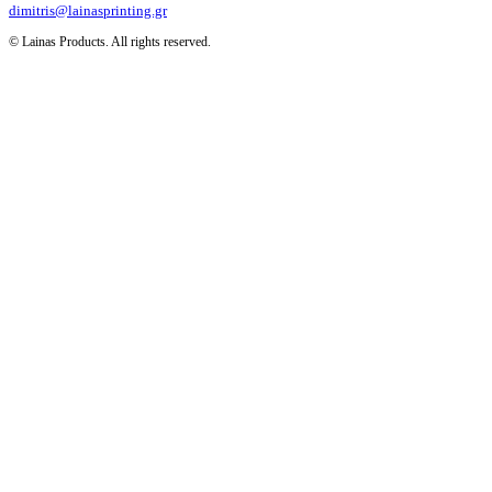
dimitris@lainasprinting.gr
© Lainas Products. All rights reserved.