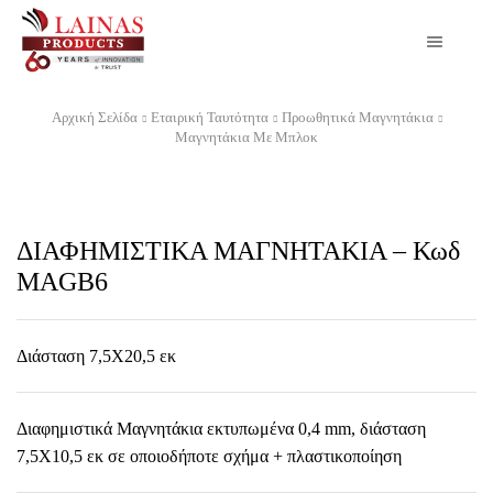
Αρχική Σελίδα
Εταιρική Ταυτότητα
Προωθητικά Μαγνητάκια
Μαγνητάκια Με Μπλοκ
ΔΙΑΦΗΜΙΣΤΙΚΑ ΜΑΓΝΗΤΑΚΙΑ – Κωδ
MAGB6
Διάσταση 7,5Χ20,5 εκ
Διαφημιστικά Μαγνητάκια εκτυπωμένα 0,4 mm, διάσταση
7,5Χ10,5 εκ σε οποιοδήποτε σχήμα + πλαστικοποίηση