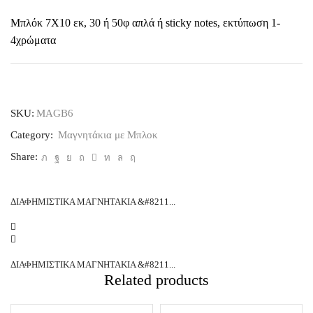
Μπλόκ 7X10 εκ, 30 ή 50φ απλά ή sticky notes, εκτύπωση 1-
4χρώματα
SKU:
MAGB6
Category:
Μαγνητάκια με Μπλοκ
Share:
ΔΙΑΦΗΜΙΣΤΙΚΑ ΜΑΓΝΗΤΑΚΙΑ &#8211...
ΔΙΑΦΗΜΙΣΤΙΚΑ ΜΑΓΝΗΤΑΚΙΑ &#8211...
Related products