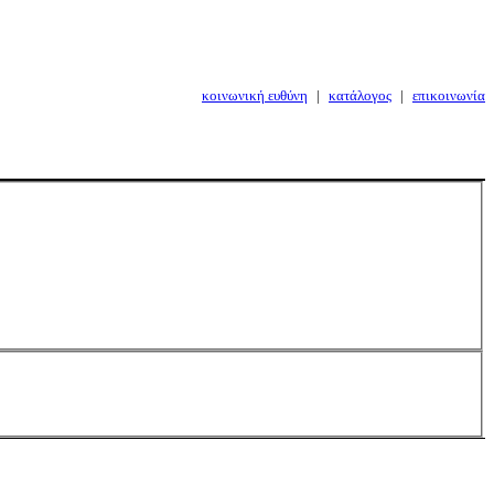
κοινωνική ευθύνη
|
κατάλογος
|
επικοινωνία