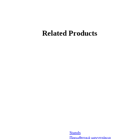
Related Products
Stands
Προωθητικά μαγνητάκια