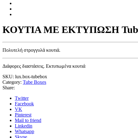
ΚΟΥΤΙΑ ΜΕ ΕΚΤΥΠΩΣΗ Tube
Πολυτελή στρογγυλά κουτιά.
Διάφορες διαστάσεις. Εκτυπωμένα κουτιά
SKU:
lux.box-tubebox
Category:
Tube Boxes
Share:
Twitter
Facebook
VK
Pinterest
Mail to friend
Linkedin
Whatsapp
Skype