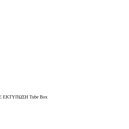
Ε ΕΚΤΥΠΩΣΗ Tube Box