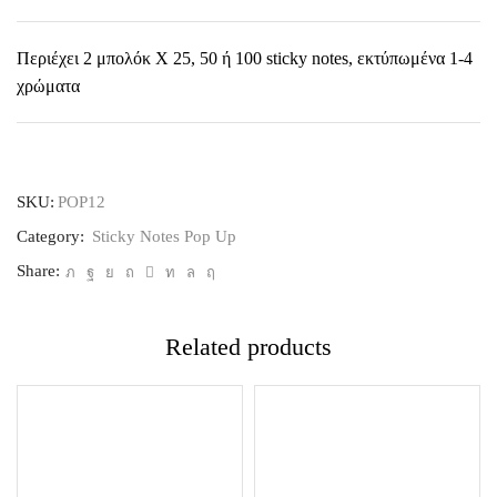
Περιέχει 2 μπολόκ Χ 25, 50 ή 100 sticky notes, εκτύπωμένα 1-4
χρώματα
SKU:
POP12
Category:
Sticky Notes Pop Up
Share:
Related products