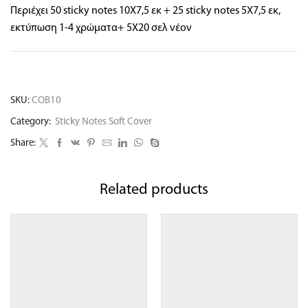
Περιέχει 50 sticky notes 10X7,5 εκ + 25 sticky notes 5X7,5 εκ,
εκτύπωση 1-4 χρώματα+ 5X20 σελ νέον
SKU:
COB10
Category:
Sticky Notes Soft Cover
Share:
Related products