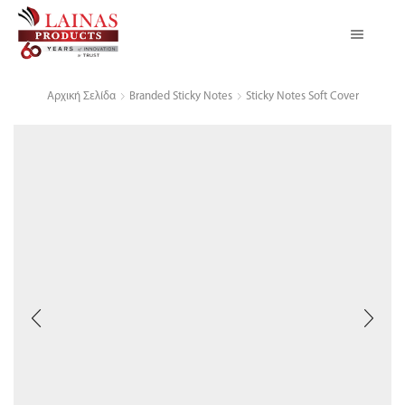
Αρχική Σελίδα
Branded Sticky Notes
Sticky Notes Soft Cover