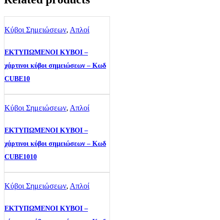
Κύβοι Σημειώσεων
,
Απλοί
ΕΚΤΥΠΩΜΕΝΟΙ ΚΥΒΟΙ –
χάρτινοι κύβοι σημειώσεων – Κωδ
CUBE10
Κύβοι Σημειώσεων
,
Απλοί
ΕΚΤΥΠΩΜΕΝΟΙ ΚΥΒΟΙ –
χάρτινοι κύβοι σημειώσεων – Κωδ
CUBE1010
Κύβοι Σημειώσεων
,
Απλοί
ΕΚΤΥΠΩΜΕΝΟΙ ΚΥΒΟΙ –