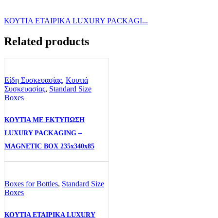
ΚΟΥΤΙΑ ΕΤΑΙΡΙΚΑ LUXURY PACKAGI...
Related products
Είδη Συσκευασίας
,
Κουτιά
Συσκευασίας
,
Standard Size
Boxes
ΚΟΥΤΙΑ ΜΕ ΕΚΤΥΠΩΣΗ
LUXURY PACKAGING –
MAGNETIC BOX 235x340x85
Boxes for Bottles
,
Standard Size
Boxes
ΚΟΥΤΙΑ ΕΤΑΙΡΙΚΑ LUXURY