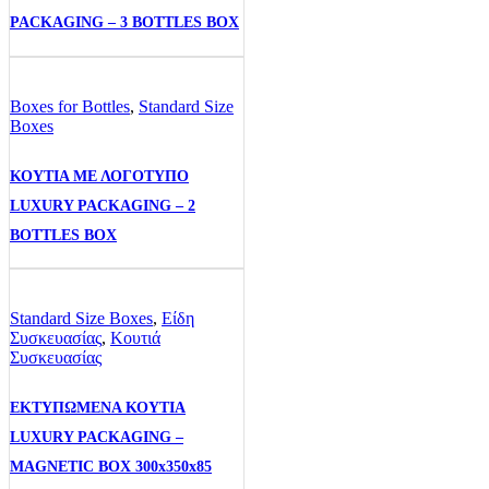
PACKAGING – 3 BOTTLES BOX
Boxes for Bottles
,
Standard Size
Boxes
ΚΟΥΤΙΑ ΜΕ ΛΟΓΟΤΥΠΟ
LUXURY PACKAGING – 2
BOTTLES BOX
Standard Size Boxes
,
Είδη
Συσκευασίας
,
Κουτιά
Συσκευασίας
ΕΚΤΥΠΩΜΕΝΑ ΚΟΥΤΙΑ
LUXURY PACKAGING –
MAGNETIC BOX 300x350x85