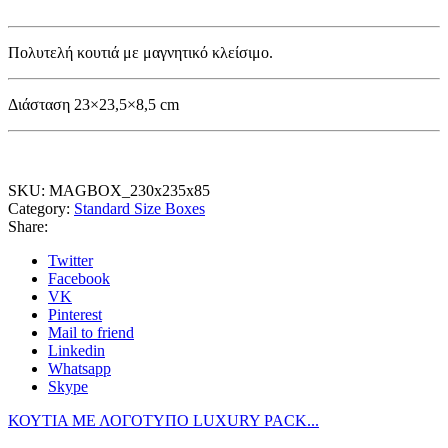
Πολυτελή κουτιά με μαγνητικό κλείσιμο.
Διάσταση 23×23,5×8,5 cm
SKU:
MAGBOX_230x235x85
Category:
Standard Size Boxes
Share:
Twitter
Facebook
VK
Pinterest
Mail to friend
Linkedin
Whatsapp
Skype
ΚΟΥΤΙΑ ΜΕ ΛΟΓΟΤΥΠΟ LUXURY PACK...