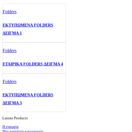
Folders
ΕΚΤΥΠΩΜΕΝΑ FOLDERS
ΔΕΙΓΜΑ 1
Folders
ΕΤΑΙΡΙΚΑ FOLDERS ΔΕΙΓΜΑ 4
Folders
ΕΚΤΥΠΩΜΕΝΑ FOLDERS
ΔΕΙΓΜΑ 3
Lainas Products
Η εταιρεία
Νέα προϊόντα καινοτομίες