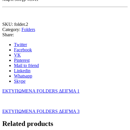
SKU:
folder.2
Category:
Folders
Share:
Twitter
Facebook
VK
Pinterest
Mail to friend
Linkedin
Whatsapp
Skype
ΕΚΤΥΠΩΜΕΝΑ FOLDERS ΔΕΙΓΜΑ 1
ΕΚΤΥΠΩΜΕΝΑ FOLDERS ΔΕΙΓΜΑ 3
Related products