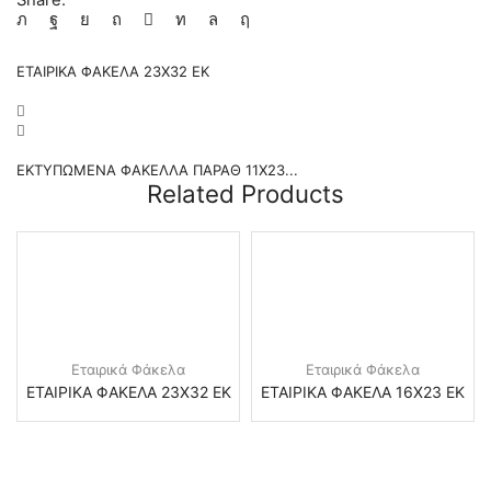
Share:
ΕΤΑΙΡΙΚΑ ΦΑΚΕΛΑ 23Χ32 ΕΚ
ΕΚΤΥΠΩΜΕΝΑ ΦΑΚΕΛΛΑ ΠΑΡΑΘ 11Χ23...
Related Products
Εταιρικά Φάκελα
Εταιρικά Φάκελα
ΕΤΑΙΡΙΚΑ ΦΑΚΕΛΑ 23Χ32 ΕΚ
ΕΤΑΙΡΙΚΑ ΦΑΚΕΛΑ 16Χ23 ΕΚ