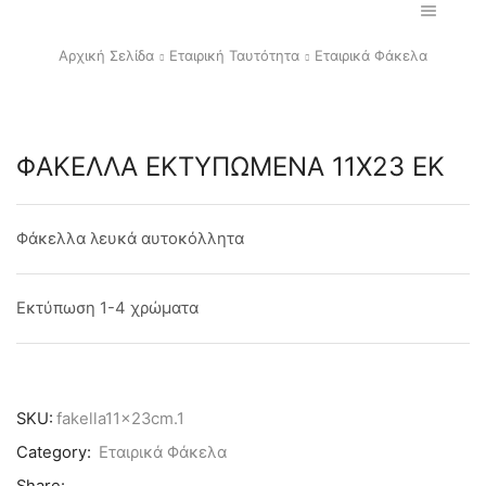
Αρχική Σελίδα
Εταιρική Ταυτότητα
Εταιρικά Φάκελα
ΦΑΚΕΛΛΑ ΕΚΤΥΠΩΜΕΝΑ 11Χ23 ΕΚ
Φάκελλα λευκά αυτοκόλλητα
Εκτύπωση 1-4 χρώματα
SKU:
fakella11x23cm.1
Category:
Εταιρικά Φάκελα