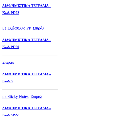
ΔΙΑΦΗΜΙΣΤΙΚΑ ΤΕΤΡΑΔΙΑ –
Κωδ PD22
με Εξώφυλλο PP
,
Σπιράλ
ΔΙΑΦΗΜΙΣΤΙΚΑ ΤΕΤΡΑΔΙΑ –
Κωδ PD20
Σπιράλ
ΔΙΑΦΗΜΙΣΤΙΚΑ ΤΕΤΡΑΔΙΑ –
Κωδ S
με Sticky Notes
,
Σπιράλ
ΔΙΑΦΗΜΙΣΤΙΚΑ ΤΕΤΡΑΔΙΑ –
Κωδ SP22