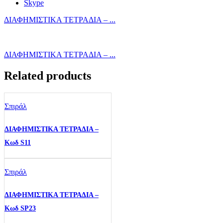
Skype
ΔΙΑΦΗΜΙΣΤΙΚΑ ΤΕΤΡΑΔΙΑ – ...
ΔΙΑΦΗΜΙΣΤΙΚΑ ΤΕΤΡΑΔΙΑ – ...
Related products
Σπιράλ
ΔΙΑΦΗΜΙΣΤΙΚΑ ΤΕΤΡΑΔΙΑ –
Κωδ S11
Σπιράλ
ΔΙΑΦΗΜΙΣΤΙΚΑ ΤΕΤΡΑΔΙΑ –
Κωδ SP23