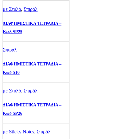
με Στυλό
,
Σπιράλ
ΔΙΑΦΗΜΙΣΤΙΚΑ ΤΕΤΡΑΔΙΑ –
Κωδ SP25
Σπιράλ
ΔΙΑΦΗΜΙΣΤΙΚΑ ΤΕΤΡΑΔΙΑ –
Κωδ S10
με Στυλό
,
Σπιράλ
ΔΙΑΦΗΜΙΣΤΙΚΑ ΤΕΤΡΑΔΙΑ –
Κωδ SP26
με Sticky Notes
,
Σπιράλ