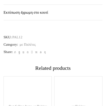
Εκτύπωση 4χρωμη στο κουτί
SKU:
PAL12
Category:
με Παλέτες
Share:
Related products