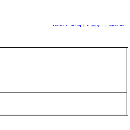
κοινωνική ευθύνη
|
κατάλογος
|
επικοινωνία