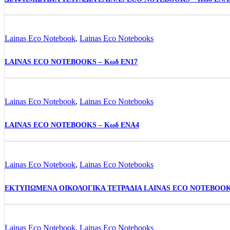
Lainas Eco Notebook
,
Lainas Eco Notebooks
LAINAS ECO NOTEBOOKS – Κωδ EN17
Lainas Eco Notebook
,
Lainas Eco Notebooks
LAINAS ECO NOTEBOOKS – Κωδ ENA4
Lainas Eco Notebook
,
Lainas Eco Notebooks
ΕΚΤΥΠΩΜΕΝΑ ΟΙΚΟΛΟΓΙΚΑ ΤΕΤΡΑΔΙΑ LAINAS ECO NOTEBOOK
Lainas Eco Notebook
,
Lainas Eco Notebooks