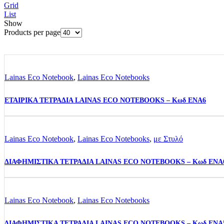
Grid
List
Show
Products per page
Lainas Eco Notebook
,
Lainas Eco Notebooks
ΕΤΑΙΡΙΚΑ ΤΕΤΡΑΔΙΑ LAINAS ECO NOTEBOOKS – Κωδ ENA6
Lainas Eco Notebook
,
Lainas Eco Notebooks
,
με Στυλό
ΔΙΑΦΗΜΙΣΤΙΚΑ ΤΕΤΡΑΔΙΑ LAINAS ECO NOTEBOOKS – Κωδ ENA
Lainas Eco Notebook
,
Lainas Eco Notebooks
ΔΙΑΦΗΜΙΣΤΙΚΑ ΤΕΤΡΑΔΙΑ LAINAS ECO NOTEBOOKS – Κωδ ENA