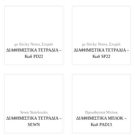
με Sticky Notes
,
Σπιράλ
με Sticky Notes
,
Σπιράλ
ΔΙΑΦΗΜΙΣΤΙΚΑ ΤΕΤΡΑΔΙΑ –
ΔΙΑΦΗΜΙΣΤΙΚΑ ΤΕΤΡΑΔΙΑ –
Κωδ PD22
Κωδ SP22
Sewn Notebooks
Προωθητικά Μπλοκ
ΔΙΑΦΗΜΙΣΤΙΚΑ ΤΕΤΡΑΔΙΑ –
ΔΙΑΦΗΜΙΣΤΙΚΑ ΜΠΛΟΚ –
SEWN
Κωδ PAD13