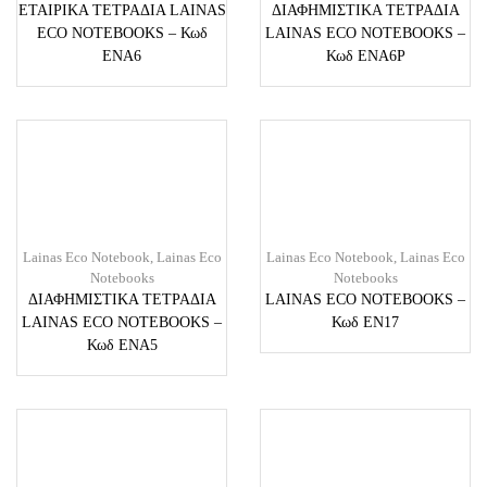
ΕΤΑΙΡΙΚΑ ΤΕΤΡΑΔΙΑ LAINAS
ΔΙΑΦΗΜΙΣΤΙΚΑ ΤΕΤΡΑΔΙΑ
ECO NOTEBOOKS – Κωδ
LAINAS ECO NOTEBOOKS –
ENA6
Κωδ ENA6P
Lainas Eco Notebook
,
Lainas Eco
Lainas Eco Notebook
,
Lainas Eco
Notebooks
Notebooks
ΔΙΑΦΗΜΙΣΤΙΚΑ ΤΕΤΡΑΔΙΑ
LAINAS ECO NOTEBOOKS –
LAINAS ECO NOTEBOOKS –
Κωδ EN17
Κωδ ENA5