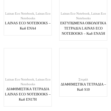
Lainas Eco Notebook
,
Lainas Eco
Lainas Eco Notebook
,
Lainas Eco
Notebooks
Notebooks
LAINAS ECO NOTEBOOKS –
ΕΚΤΥΠΩΜΕΝΑ ΟΙΚΟΛΟΓΙΚΑ
Κωδ ENA4
ΤΕΤΡΑΔΙΑ LAINAS ECO
NOTEBOOKS – Κωδ ENA5H
Lainas Eco Notebook
,
Lainas Eco
Σπιράλ
Notebooks
ΔΙΑΦΗΜΙΣΤΙΚΑ ΤΕΤΡΑΔΙΑ –
ΔΙΑΦΗΜΙΣΤΙΚΑ ΤΕΤΡΑΔΙΑ
Κωδ S10
LAINAS ECO NOTEBOOKS –
Κωδ EN17H