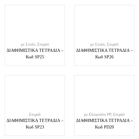
με Στυλό
,
Σπιράλ
με Στυλό
,
Σπιράλ
ΔΙΑΦΗΜΙΣΤΙΚΑ ΤΕΤΡΑΔΙΑ –
ΔΙΑΦΗΜΙΣΤΙΚΑ ΤΕΤΡΑΔΙΑ –
Κωδ SP25
Κωδ SP26
Σπιράλ
με Εξώφυλλο PP
,
Σπιράλ
ΔΙΑΦΗΜΙΣΤΙΚΑ ΤΕΤΡΑΔΙΑ –
ΔΙΑΦΗΜΙΣΤΙΚΑ ΤΕΤΡΑΔΙΑ –
Κωδ SP23
Κωδ PD20