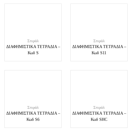
Σπιράλ
Σπιράλ
ΔΙΑΦΗΜΙΣΤΙΚΑ ΤΕΤΡΑΔΙΑ –
ΔΙΑΦΗΜΙΣΤΙΚΑ ΤΕΤΡΑΔΙΑ –
Κωδ S
Κωδ S11
Σπιράλ
Σπιράλ
ΔΙΑΦΗΜΙΣΤΙΚΑ ΤΕΤΡΑΔΙΑ –
ΔΙΑΦΗΜΙΣΤΙΚΑ ΤΕΤΡΑΔΙΑ –
Κωδ S6
Κωδ SHC