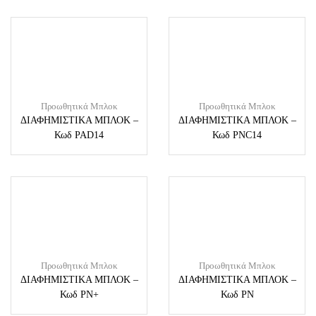
Προωθητικά Μπλοκ
Προωθητικά Μπλοκ
ΔΙΑΦΗΜΙΣΤΙΚΑ ΜΠΛΟΚ –
ΔΙΑΦΗΜΙΣΤΙΚΑ ΜΠΛΟΚ –
Κωδ PAD14
Κωδ PNC14
Προωθητικά Μπλοκ
Προωθητικά Μπλοκ
ΔΙΑΦΗΜΙΣΤΙΚΑ ΜΠΛΟΚ –
ΔΙΑΦΗΜΙΣΤΙΚΑ ΜΠΛΟΚ –
Κωδ PN+
Κωδ PN