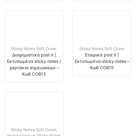
Sticky Notes Soft Cover
Sticky Notes Soft Cover
Διαφημιστικά post it |
Εταιρικά post it |
Εκτυπωμένα sticky notes /
Εκτυπωμένα sticky notes –
χαρτάκια σημειώσεων –
Κωδ COB15
Κωδ COB13
Sticky Notes Soft Cover
,
Ημερολόγια με Sticky Notes