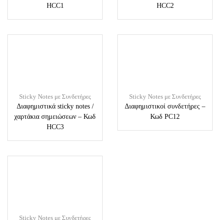
HCC1
HCC2
Sticky Notes με Συνδετήρες
Sticky Notes με Συνδετήρες
Διαφημιστικά sticky notes /
Διαφημιστικοί συνδετήρες –
χαρτάκια σημειώσεων – Κωδ
Κωδ PC12
HCC3
Sticky Notes με Συνδετήρες