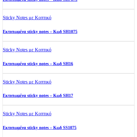
Sticky Notes με Κοπτικό
Εκτυπωμένα sticky notes – Κωδ SH1075
Sticky Notes με Κοπτικό
Εκτυπωμένα sticky notes – Κωδ SH16
Sticky Notes με Κοπτικό
Εκτυπωμένα sticky notes – Κωδ SH17
Sticky Notes με Κοπτικό
Εκτυπωμένα sticky notes – Κωδ SS1075