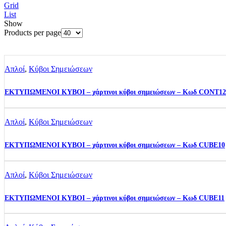
Grid
List
Show
Products per page
Απλοί
,
Κύβοι Σημειώσεων
ΕΚΤΥΠΩΜΕΝΟΙ ΚΥΒΟΙ – χάρτινοι κύβοι σημειώσεων – Κωδ CONT12
Απλοί
,
Κύβοι Σημειώσεων
ΕΚΤΥΠΩΜΕΝΟΙ ΚΥΒΟΙ – χάρτινοι κύβοι σημειώσεων – Κωδ CUBE10
Απλοί
,
Κύβοι Σημειώσεων
ΕΚΤΥΠΩΜΕΝΟΙ ΚΥΒΟΙ – χάρτινοι κύβοι σημειώσεων – Κωδ CUBE11