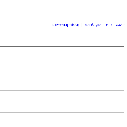
κοινωνική ευθύνη
|
κατάλογος
|
επικοινωνία